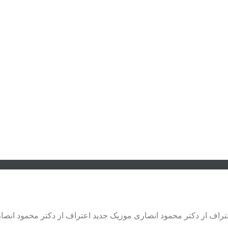
عتراف از دکتر محمود انصاری موزیک جدید اعتراف از دکتر محمود انصا