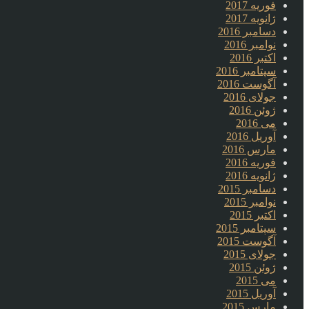
فوریه 2017
ژانویه 2017
دسامبر 2016
نوامبر 2016
اکتبر 2016
سپتامبر 2016
آگوست 2016
جولای 2016
ژوئن 2016
می 2016
آوریل 2016
مارس 2016
فوریه 2016
ژانویه 2016
دسامبر 2015
نوامبر 2015
اکتبر 2015
سپتامبر 2015
آگوست 2015
جولای 2015
ژوئن 2015
می 2015
آوریل 2015
مارس 2015