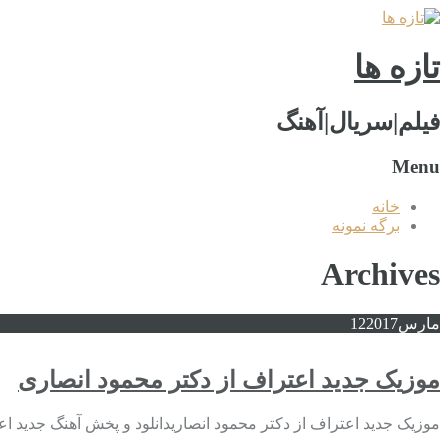
تازه ها
فیلم|سریال|آهنگ
Menu
خانه
برگه نمونه
Archives
مارس
2017
12
موزیک جدید اعتراف از دکتر محمود انصاری
موزیک جدید اعتراف از دکتر محمود انصاریدانلود و پخش آهنگ جدید ا