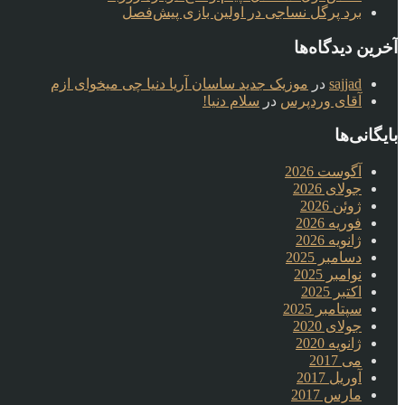
برد پرگل نساجی در اولین بازی پیش‌فصل
آخرین دیدگاه‌ها
sajjad
در
موزیک جدید ساسان آریا دنیا چی میخوای ازم
آقای وردپرس
در
سلام دنیا!
بایگانی‌ها
آگوست 2026
جولای 2026
ژوئن 2026
فوریه 2026
ژانویه 2026
دسامبر 2025
نوامبر 2025
اکتبر 2025
سپتامبر 2025
جولای 2020
ژانویه 2020
می 2017
آوریل 2017
مارس 2017