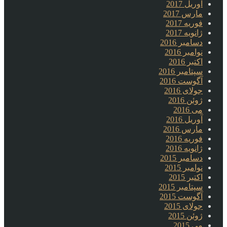
آوریل 2017
مارس 2017
فوریه 2017
ژانویه 2017
دسامبر 2016
نوامبر 2016
اکتبر 2016
سپتامبر 2016
آگوست 2016
جولای 2016
ژوئن 2016
می 2016
آوریل 2016
مارس 2016
فوریه 2016
ژانویه 2016
دسامبر 2015
نوامبر 2015
اکتبر 2015
سپتامبر 2015
آگوست 2015
جولای 2015
ژوئن 2015
می 2015