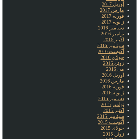
آوریل 2017
مارس 2017
فوریه 2017
ژانویه 2017
دسامبر 2016
نوامبر 2016
اکتبر 2016
سپتامبر 2016
آگوست 2016
جولای 2016
ژوئن 2016
می 2016
آوریل 2016
مارس 2016
فوریه 2016
ژانویه 2016
دسامبر 2015
نوامبر 2015
اکتبر 2015
سپتامبر 2015
آگوست 2015
جولای 2015
ژوئن 2015