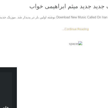
جدید جديد میثم ابراهیمی خواب
Continue Reading...
خانه