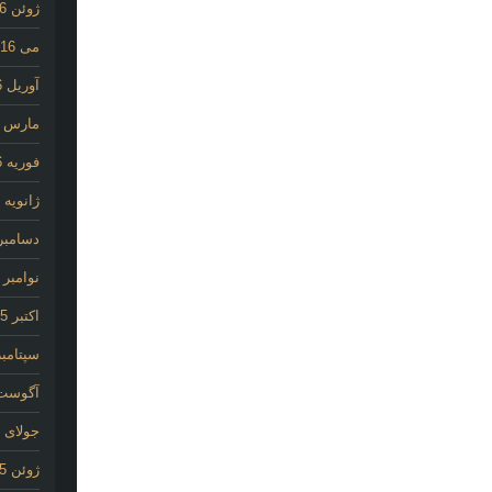
ژوئن 2016
می 2016
آوریل 2016
مارس 2016
فوریه 2016
ژانویه 2016
دسامبر 015
نوامبر 2015
اکتبر 2015
سپتامبر 15
آگوست 15
جولای 2015
ژوئن 2015