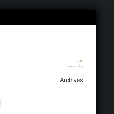
خانه
برگه نمونه
Archives