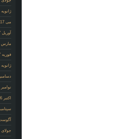
جولای 2020
ژانویه 2020
می 2017
آوریل 2017
مارس 2017
فوریه 2017
ژانویه 2017
دسامبر 016
نوامبر 2016
اکتبر 2016
سپتامبر 16
آگوست 16
جولای 2016