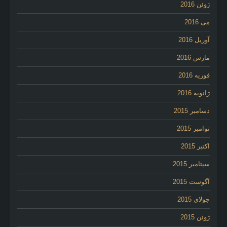
ژوئن 2016
می 2016
آوریل 2016
مارس 2016
فوریه 2016
ژانویه 2016
دسامبر 2015
نوامبر 2015
اکتبر 2015
سپتامبر 2015
آگوست 2015
جولای 2015
ژوئن 2015