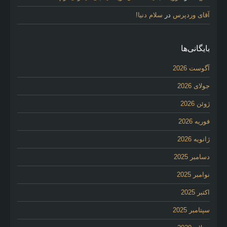
آقای وردپرس
در
سلام دنیا!
بایگانی‌ها
آگوست 2026
جولای 2026
ژوئن 2026
فوریه 2026
ژانویه 2026
دسامبر 2025
نوامبر 2025
اکتبر 2025
سپتامبر 2025