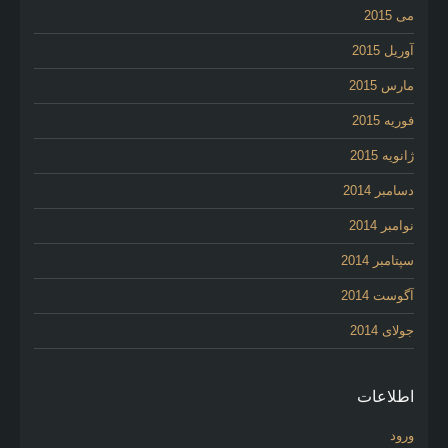
می 2015
آوریل 2015
مارس 2015
فوریه 2015
ژانویه 2015
دسامبر 2014
نوامبر 2014
سپتامبر 2014
آگوست 2014
جولای 2014
اطلاعات
ورود