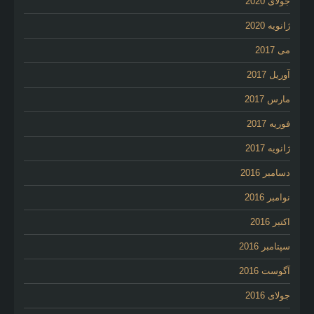
جولای 2020
ژانویه 2020
می 2017
آوریل 2017
مارس 2017
فوریه 2017
ژانویه 2017
دسامبر 2016
نوامبر 2016
اکتبر 2016
سپتامبر 2016
آگوست 2016
جولای 2016