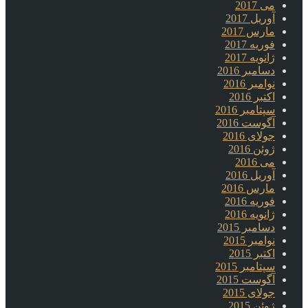
می 2017
آوریل 2017
مارس 2017
فوریه 2017
ژانویه 2017
دسامبر 2016
نوامبر 2016
اکتبر 2016
سپتامبر 2016
آگوست 2016
جولای 2016
ژوئن 2016
می 2016
آوریل 2016
مارس 2016
فوریه 2016
ژانویه 2016
دسامبر 2015
نوامبر 2015
اکتبر 2015
سپتامبر 2015
آگوست 2015
جولای 2015
ژوئن 2015