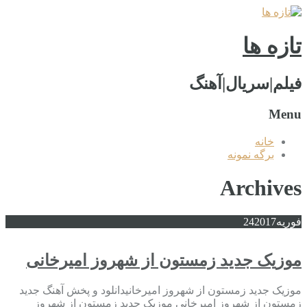
تازه ها
فیلم|سریال|آهنگ
Menu
خانه
برگه نمونه
Archives
فوریه
2017
24
موزیک جدید زمستون از شهروز امیرخانی
موزیک جدید زمستون از شهروز امیرخانیدانلود و پخش آهنگ جدید
زمستون از شهروز امیرخانی موزیک جدید زمستون از شهروز