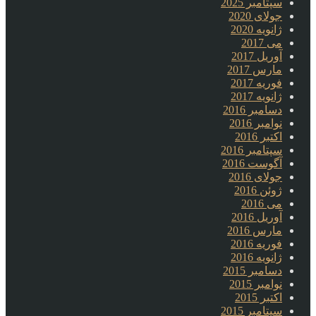
سپتامبر 2025
جولای 2020
ژانویه 2020
می 2017
آوریل 2017
مارس 2017
فوریه 2017
ژانویه 2017
دسامبر 2016
نوامبر 2016
اکتبر 2016
سپتامبر 2016
آگوست 2016
جولای 2016
ژوئن 2016
می 2016
آوریل 2016
مارس 2016
فوریه 2016
ژانویه 2016
دسامبر 2015
نوامبر 2015
اکتبر 2015
سپتامبر 2015