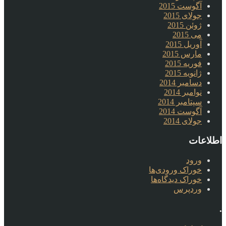
آگوست 2015
جولای 2015
ژوئن 2015
می 2015
آوریل 2015
مارس 2015
فوریه 2015
ژانویه 2015
دسامبر 2014
نوامبر 2014
سپتامبر 2014
آگوست 2014
جولای 2014
اطلاعات
ورود
خوراک ورودی‌ها
خوراک دیدگاه‌ها
وردپرس
.