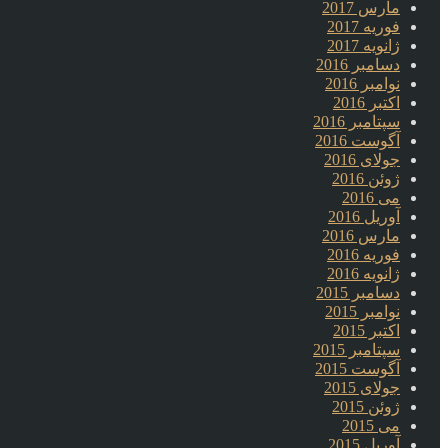
مارس 2017
فوریه 2017
ژانویه 2017
دسامبر 2016
نوامبر 2016
اکتبر 2016
سپتامبر 2016
آگوست 2016
جولای 2016
ژوئن 2016
می 2016
آوریل 2016
مارس 2016
فوریه 2016
ژانویه 2016
دسامبر 2015
نوامبر 2015
اکتبر 2015
سپتامبر 2015
آگوست 2015
جولای 2015
ژوئن 2015
می 2015
آوریل 2015