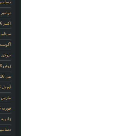
دسامبر 016
نوامبر 2016
اکتبر 2016
سپتامبر 16
آگوست 16
جولای 2016
ژوئن 2016
می 2016
آوریل 2016
مارس 2016
فوریه 2016
ژانویه 2016
دسامبر 015