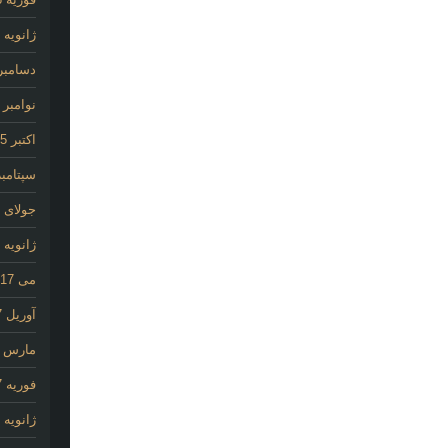
ژانویه 2026
دسامبر 025
نوامبر 2025
اکتبر 2025
سپتامبر 25
جولای 2020
ژانویه 2020
می 2017
آوریل 2017
مارس 2017
فوریه 2017
ژانویه 2017