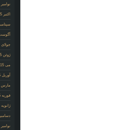
نوامبر 2015
اکتبر 2015
سپتامبر 15
آگوست 15
جولای 2015
ژوئن 2015
می 2015
آوریل 2015
مارس 2015
فوریه 2015
ژانویه 2015
دسامبر 014
نوامبر 2014