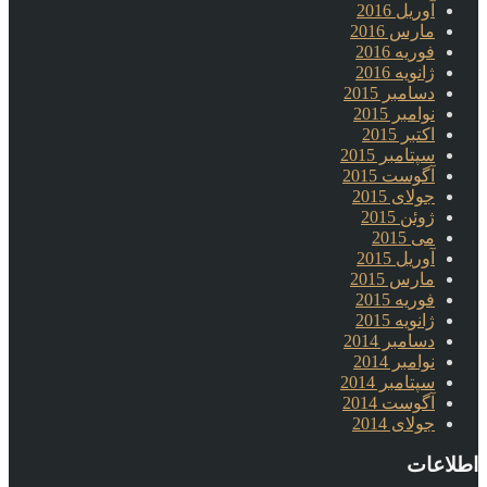
آوریل 2016
مارس 2016
فوریه 2016
ژانویه 2016
دسامبر 2015
نوامبر 2015
اکتبر 2015
سپتامبر 2015
آگوست 2015
جولای 2015
ژوئن 2015
می 2015
آوریل 2015
مارس 2015
فوریه 2015
ژانویه 2015
دسامبر 2014
نوامبر 2014
سپتامبر 2014
آگوست 2014
جولای 2014
اطلاعات