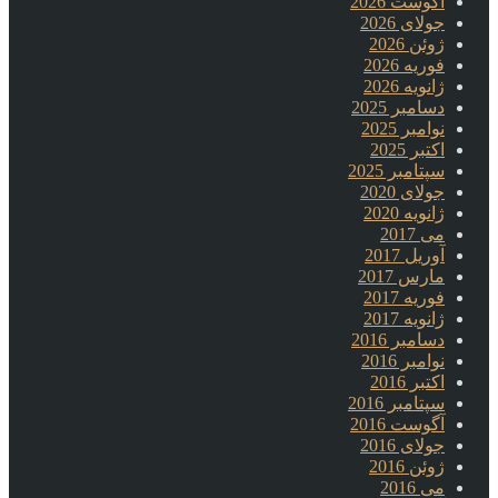
آگوست 2026
جولای 2026
ژوئن 2026
فوریه 2026
ژانویه 2026
دسامبر 2025
نوامبر 2025
اکتبر 2025
سپتامبر 2025
جولای 2020
ژانویه 2020
می 2017
آوریل 2017
مارس 2017
فوریه 2017
ژانویه 2017
دسامبر 2016
نوامبر 2016
اکتبر 2016
سپتامبر 2016
آگوست 2016
جولای 2016
ژوئن 2016
می 2016