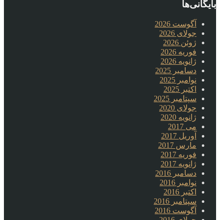
بایگانی‌ها
آگوست 2026
جولای 2026
ژوئن 2026
فوریه 2026
ژانویه 2026
دسامبر 2025
نوامبر 2025
اکتبر 2025
سپتامبر 2025
جولای 2020
ژانویه 2020
می 2017
آوریل 2017
مارس 2017
فوریه 2017
ژانویه 2017
دسامبر 2016
نوامبر 2016
اکتبر 2016
سپتامبر 2016
آگوست 2016
جولای 2016