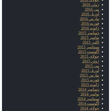
ژوئن 2016
می 2016
آوریل 2016
مارس 2016
فوریه 2016
ژانویه 2016
دسامبر 2015
نوامبر 2015
اکتبر 2015
سپتامبر 2015
آگوست 2015
جولای 2015
ژوئن 2015
می 2015
آوریل 2015
مارس 2015
فوریه 2015
ژانویه 2015
دسامبر 2014
نوامبر 2014
سپتامبر 2014
آگوست 2014
جولای 2014