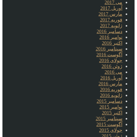
می 2017
آوریل 2017
مارس 2017
فوریه 2017
ژانویه 2017
دسامبر 2016
نوامبر 2016
اکتبر 2016
سپتامبر 2016
آگوست 2016
جولای 2016
ژوئن 2016
می 2016
آوریل 2016
مارس 2016
فوریه 2016
ژانویه 2016
دسامبر 2015
نوامبر 2015
اکتبر 2015
سپتامبر 2015
آگوست 2015
جولای 2015
ژوئن 2015