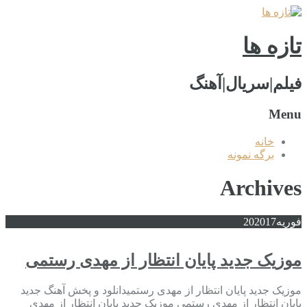
تازه ها
فیلم|سریال|آهنگ
Menu
خانه
برگه نمونه
Archives
فوریه
2017
20
موزیک جدید پایان انتظار از مهدی رستمی
موزیک جدید پایان انتظار از مهدی رستمیدانلود و پخش آهنگ جدید
پایان انتظار از مهدی رستمی موزیک جدید پایان انتظار از مهدی