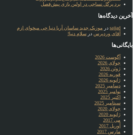
برد پرگل نساجی در اولین بازی پیش‌فصل
آخرین دیدگاه‌ها
sajjad
در
موزیک جدید ساسان آریا دنیا چی میخوای ازم
آقای وردپرس
در
سلام دنیا!
بایگانی‌ها
آگوست 2026
جولای 2026
ژوئن 2026
فوریه 2026
ژانویه 2026
دسامبر 2025
نوامبر 2025
اکتبر 2025
سپتامبر 2025
جولای 2020
ژانویه 2020
می 2017
آوریل 2017
مارس 2017