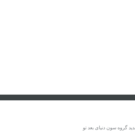
ید گروه سون دنیای بعد تو