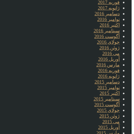
فوریه 2017
ژانویه 2017
دسامبر 2016
نوامبر 2016
اکتبر 2016
سپتامبر 2016
آگوست 2016
جولای 2016
ژوئن 2016
می 2016
آوریل 2016
مارس 2016
فوریه 2016
ژانویه 2016
دسامبر 2015
نوامبر 2015
اکتبر 2015
سپتامبر 2015
آگوست 2015
جولای 2015
ژوئن 2015
می 2015
آوریل 2015
مارس 2015