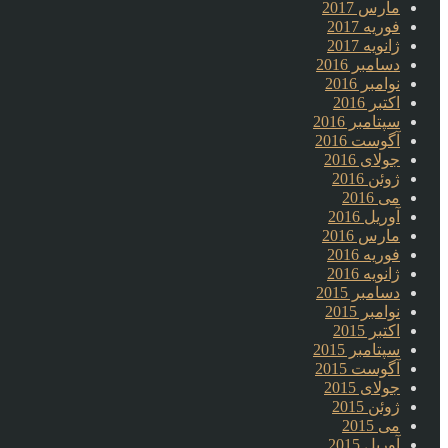
مارس 2017
فوریه 2017
ژانویه 2017
دسامبر 2016
نوامبر 2016
اکتبر 2016
سپتامبر 2016
آگوست 2016
جولای 2016
ژوئن 2016
می 2016
آوریل 2016
مارس 2016
فوریه 2016
ژانویه 2016
دسامبر 2015
نوامبر 2015
اکتبر 2015
سپتامبر 2015
آگوست 2015
جولای 2015
ژوئن 2015
می 2015
آوریل 2015