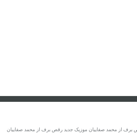
ص برف از محمد صفاییان موزیک جدید رقص برف از محمد صفاییان