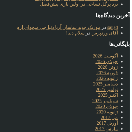
برد پرگل نساجی در اولین بازی پیش‌فصل
آخرین دیدگاه‌ها
sajjad
در
موزیک جدید ساسان آریا دنیا چی میخوای ازم
آقای وردپرس
در
سلام دنیا!
بایگانی‌ها
آگوست 2026
جولای 2026
ژوئن 2026
فوریه 2026
ژانویه 2026
دسامبر 2025
نوامبر 2025
اکتبر 2025
سپتامبر 2025
جولای 2020
ژانویه 2020
می 2017
آوریل 2017
مارس 2017