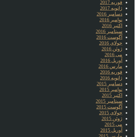
فوریه 2017
ژانویه 2017
دسامبر 2016
نوامبر 2016
اکتبر 2016
سپتامبر 2016
آگوست 2016
جولای 2016
ژوئن 2016
می 2016
آوریل 2016
مارس 2016
فوریه 2016
ژانویه 2016
دسامبر 2015
نوامبر 2015
اکتبر 2015
سپتامبر 2015
آگوست 2015
جولای 2015
ژوئن 2015
می 2015
آوریل 2015
مارس 2015