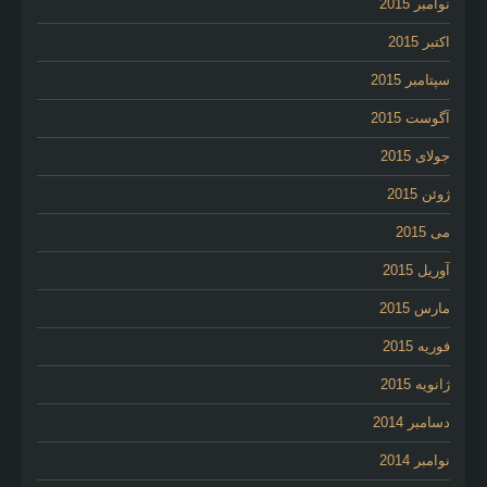
نوامبر 2015
اکتبر 2015
سپتامبر 2015
آگوست 2015
جولای 2015
ژوئن 2015
می 2015
آوریل 2015
مارس 2015
فوریه 2015
ژانویه 2015
دسامبر 2014
نوامبر 2014