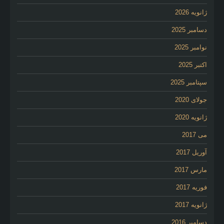
ژانویه 2026
دسامبر 2025
نوامبر 2025
اکتبر 2025
سپتامبر 2025
جولای 2020
ژانویه 2020
می 2017
آوریل 2017
مارس 2017
فوریه 2017
ژانویه 2017
دسامبر 2016