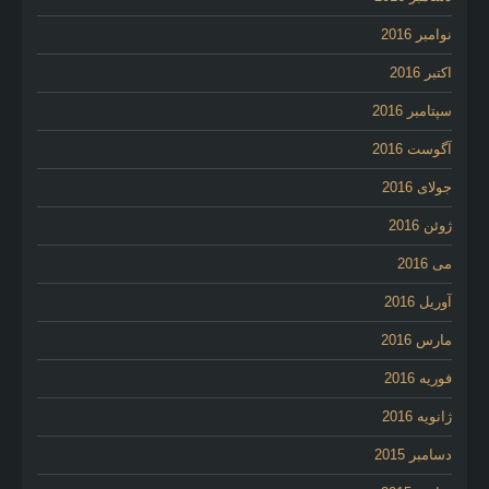
نوامبر 2016
اکتبر 2016
سپتامبر 2016
آگوست 2016
جولای 2016
ژوئن 2016
می 2016
آوریل 2016
مارس 2016
فوریه 2016
ژانویه 2016
دسامبر 2015