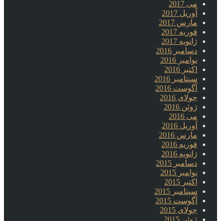
می 2017
آوریل 2017
مارس 2017
فوریه 2017
ژانویه 2017
دسامبر 2016
نوامبر 2016
اکتبر 2016
سپتامبر 2016
آگوست 2016
جولای 2016
ژوئن 2016
می 2016
آوریل 2016
مارس 2016
فوریه 2016
ژانویه 2016
دسامبر 2015
نوامبر 2015
اکتبر 2015
سپتامبر 2015
آگوست 2015
جولای 2015
ژوئن 2015