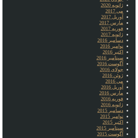
ژانویه 2020
می 2017
آوریل 2017
مارس 2017
فوریه 2017
ژانویه 2017
دسامبر 2016
نوامبر 2016
اکتبر 2016
سپتامبر 2016
آگوست 2016
جولای 2016
ژوئن 2016
می 2016
آوریل 2016
مارس 2016
فوریه 2016
ژانویه 2016
دسامبر 2015
نوامبر 2015
اکتبر 2015
سپتامبر 2015
آگوست 2015