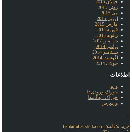
جولای 2015
ژوئن 2015
می 2015
آوریل 2015
مارس 2015
فوریه 2015
ژانویه 2015
دسامبر 2014
نوامبر 2014
سپتامبر 2014
آگوست 2014
جولای 2014
اطلاعات
ورود
خوراک ورودی‌ها
خوراک دیدگاه‌ها
وردپرس
.
خرید بک لینک behtarinbacklink.com
لایسنس نود32