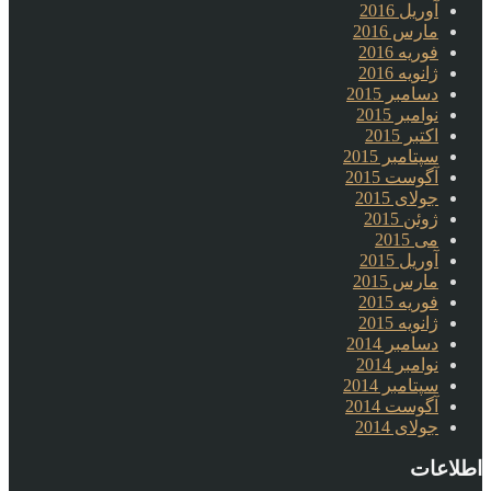
آوریل 2016
مارس 2016
فوریه 2016
ژانویه 2016
دسامبر 2015
نوامبر 2015
اکتبر 2015
سپتامبر 2015
آگوست 2015
جولای 2015
ژوئن 2015
می 2015
آوریل 2015
مارس 2015
فوریه 2015
ژانویه 2015
دسامبر 2014
نوامبر 2014
سپتامبر 2014
آگوست 2014
جولای 2014
اطلاعات