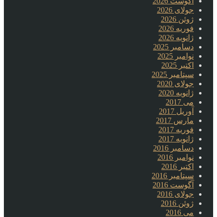
آگوست 2026
جولای 2026
ژوئن 2026
فوریه 2026
ژانویه 2026
دسامبر 2025
نوامبر 2025
اکتبر 2025
سپتامبر 2025
جولای 2020
ژانویه 2020
می 2017
آوریل 2017
مارس 2017
فوریه 2017
ژانویه 2017
دسامبر 2016
نوامبر 2016
اکتبر 2016
سپتامبر 2016
آگوست 2016
جولای 2016
ژوئن 2016
می 2016