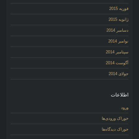
فوریه 2015
ژانویه 2015
دسامبر 2014
نوامبر 2014
سپتامبر 2014
آگوست 2014
جولای 2014
اطلاعات
ورود
خوراک ورودی‌ها
خوراک دیدگاه‌ها