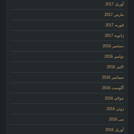
آوریل 2017
مارس 2017
فوریه 2017
ژانویه 2017
دسامبر 2016
نوامبر 2016
اکتبر 2016
سپتامبر 2016
آگوست 2016
جولای 2016
ژوئن 2016
می 2016
آوریل 2016