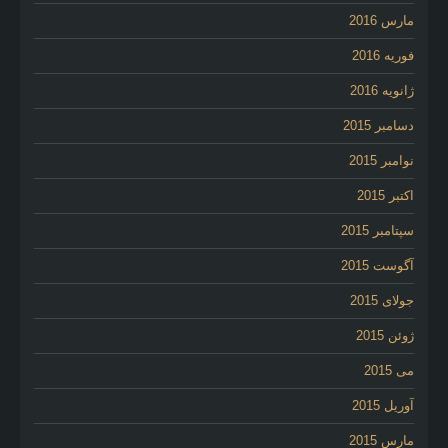
مارس 2016
فوریه 2016
ژانویه 2016
دسامبر 2015
نوامبر 2015
اکتبر 2015
سپتامبر 2015
آگوست 2015
جولای 2015
ژوئن 2015
می 2015
آوریل 2015
مارس 2015