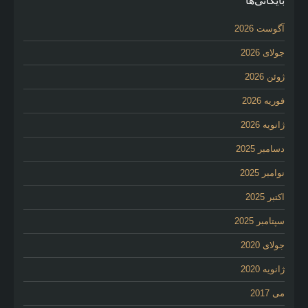
بایگانی‌ها
آگوست 2026
جولای 2026
ژوئن 2026
فوریه 2026
ژانویه 2026
دسامبر 2025
نوامبر 2025
اکتبر 2025
سپتامبر 2025
جولای 2020
ژانویه 2020
می 2017