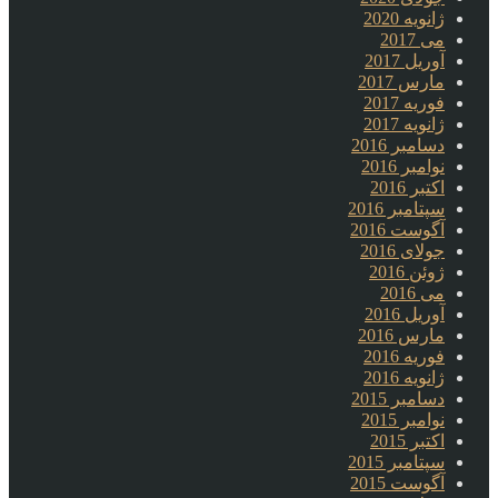
ژانویه 2020
می 2017
آوریل 2017
مارس 2017
فوریه 2017
ژانویه 2017
دسامبر 2016
نوامبر 2016
اکتبر 2016
سپتامبر 2016
آگوست 2016
جولای 2016
ژوئن 2016
می 2016
آوریل 2016
مارس 2016
فوریه 2016
ژانویه 2016
دسامبر 2015
نوامبر 2015
اکتبر 2015
سپتامبر 2015
آگوست 2015