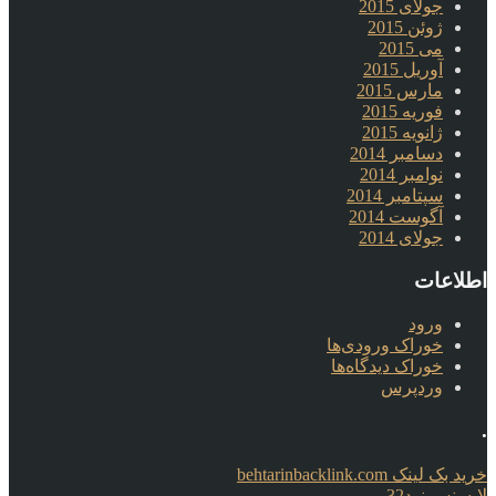
جولای 2015
ژوئن 2015
می 2015
آوریل 2015
مارس 2015
فوریه 2015
ژانویه 2015
دسامبر 2014
نوامبر 2014
سپتامبر 2014
آگوست 2014
جولای 2014
اطلاعات
ورود
خوراک ورودی‌ها
خوراک دیدگاه‌ها
وردپرس
.
خرید بک لینک behtarinbacklink.com
لایسنس نود32