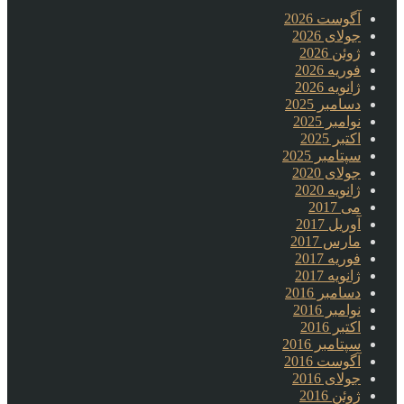
آگوست 2026
جولای 2026
ژوئن 2026
فوریه 2026
ژانویه 2026
دسامبر 2025
نوامبر 2025
اکتبر 2025
سپتامبر 2025
جولای 2020
ژانویه 2020
می 2017
آوریل 2017
مارس 2017
فوریه 2017
ژانویه 2017
دسامبر 2016
نوامبر 2016
اکتبر 2016
سپتامبر 2016
آگوست 2016
جولای 2016
ژوئن 2016