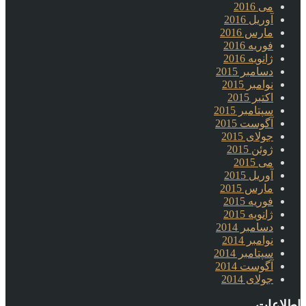
می 2016
آوریل 2016
مارس 2016
فوریه 2016
ژانویه 2016
دسامبر 2015
نوامبر 2015
اکتبر 2015
سپتامبر 2015
آگوست 2015
جولای 2015
ژوئن 2015
می 2015
آوریل 2015
مارس 2015
فوریه 2015
ژانویه 2015
دسامبر 2014
نوامبر 2014
سپتامبر 2014
آگوست 2014
جولای 2014
اطلاعات