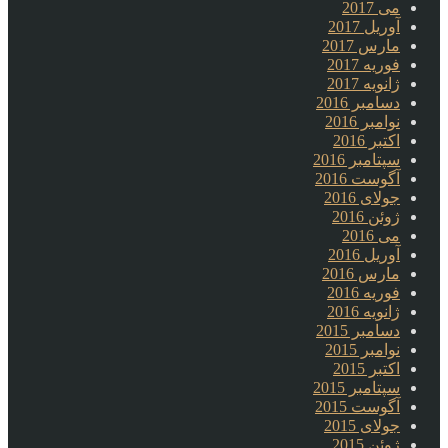
می 2017
آوریل 2017
مارس 2017
فوریه 2017
ژانویه 2017
دسامبر 2016
نوامبر 2016
اکتبر 2016
سپتامبر 2016
آگوست 2016
جولای 2016
ژوئن 2016
می 2016
آوریل 2016
مارس 2016
فوریه 2016
ژانویه 2016
دسامبر 2015
نوامبر 2015
اکتبر 2015
سپتامبر 2015
آگوست 2015
جولای 2015
ژوئن 2015