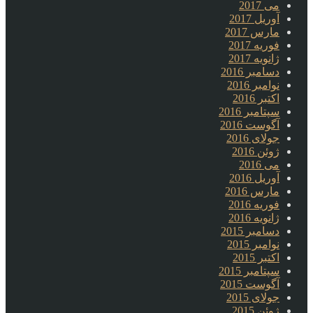
می 2017
آوریل 2017
مارس 2017
فوریه 2017
ژانویه 2017
دسامبر 2016
نوامبر 2016
اکتبر 2016
سپتامبر 2016
آگوست 2016
جولای 2016
ژوئن 2016
می 2016
آوریل 2016
مارس 2016
فوریه 2016
ژانویه 2016
دسامبر 2015
نوامبر 2015
اکتبر 2015
سپتامبر 2015
آگوست 2015
جولای 2015
ژوئن 2015