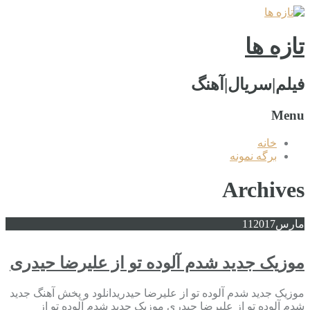
تازه ها
فیلم|سریال|آهنگ
Menu
خانه
برگه نمونه
Archives
مارس
2017
11
موزیک جدید شدم آلوده تو از علیرضا حیدری
موزیک جدید شدم آلوده تو از علیرضا حیدریدانلود و پخش آهنگ جدید
شدم آلوده تو از علیرضا حیدری موزیک جدید شدم آلوده تو از