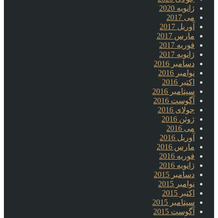
ژانویه 2020
می 2017
آوریل 2017
مارس 2017
فوریه 2017
ژانویه 2017
دسامبر 2016
نوامبر 2016
اکتبر 2016
سپتامبر 2016
آگوست 2016
جولای 2016
ژوئن 2016
می 2016
آوریل 2016
مارس 2016
فوریه 2016
ژانویه 2016
دسامبر 2015
نوامبر 2015
اکتبر 2015
سپتامبر 2015
آگوست 2015