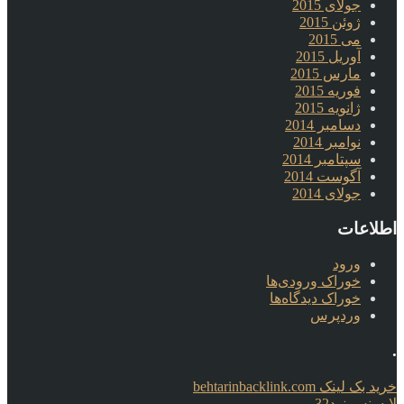
جولای 2015
ژوئن 2015
می 2015
آوریل 2015
مارس 2015
فوریه 2015
ژانویه 2015
دسامبر 2014
نوامبر 2014
سپتامبر 2014
آگوست 2014
جولای 2014
اطلاعات
ورود
خوراک ورودی‌ها
خوراک دیدگاه‌ها
وردپرس
.
خرید بک لینک behtarinbacklink.com
لایسنس نود32