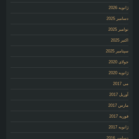
ژانویه 2026
دسامبر 2025
نوامبر 2025
اکتبر 2025
سپتامبر 2025
جولای 2020
ژانویه 2020
می 2017
آوریل 2017
مارس 2017
فوریه 2017
ژانویه 2017
دسامبر 2016