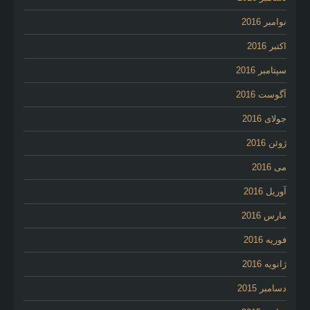
نوامبر 2016
اکتبر 2016
سپتامبر 2016
آگوست 2016
جولای 2016
ژوئن 2016
می 2016
آوریل 2016
مارس 2016
فوریه 2016
ژانویه 2016
دسامبر 2015