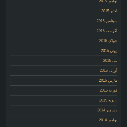
نوامبر 2015
اکتبر 2015
سپتامبر 2015
آگوست 2015
جولای 2015
ژوئن 2015
می 2015
آوریل 2015
مارس 2015
فوریه 2015
ژانویه 2015
دسامبر 2014
نوامبر 2014