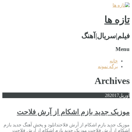
تازه ها
فیلم|سریال|آهنگ
Menu
خانه
برگه نمونه
Archives
آوریل
2017
28
موزیک جدید بازم اشکام از آرش فلاحت
موزیک جدید بازم اشکام از آرش فلاحتدانلود و پخش آهنگ جدید بازم
اشکام از آرش فلاحت موزیک جدید بازم اشکام از آرش فلاحت