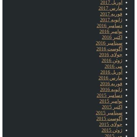
آوریل 2017
مارس 2017
فوریه 2017
ژانویه 2017
دسامبر 2016
نوامبر 2016
اکتبر 2016
سپتامبر 2016
آگوست 2016
جولای 2016
ژوئن 2016
می 2016
آوریل 2016
مارس 2016
فوریه 2016
ژانویه 2016
دسامبر 2015
نوامبر 2015
اکتبر 2015
سپتامبر 2015
آگوست 2015
جولای 2015
ژوئن 2015
می 2015