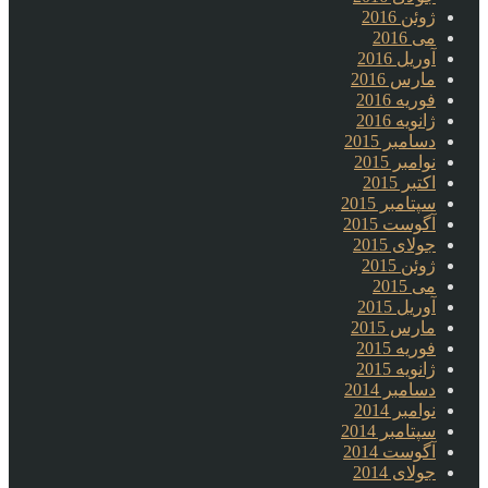
ژوئن 2016
می 2016
آوریل 2016
مارس 2016
فوریه 2016
ژانویه 2016
دسامبر 2015
نوامبر 2015
اکتبر 2015
سپتامبر 2015
آگوست 2015
جولای 2015
ژوئن 2015
می 2015
آوریل 2015
مارس 2015
فوریه 2015
ژانویه 2015
دسامبر 2014
نوامبر 2014
سپتامبر 2014
آگوست 2014
جولای 2014