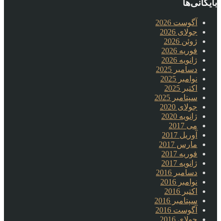
بایگانی‌ها
آگوست 2026
جولای 2026
ژوئن 2026
فوریه 2026
ژانویه 2026
دسامبر 2025
نوامبر 2025
اکتبر 2025
سپتامبر 2025
جولای 2020
ژانویه 2020
می 2017
آوریل 2017
مارس 2017
فوریه 2017
ژانویه 2017
دسامبر 2016
نوامبر 2016
اکتبر 2016
سپتامبر 2016
آگوست 2016
جولای 2016