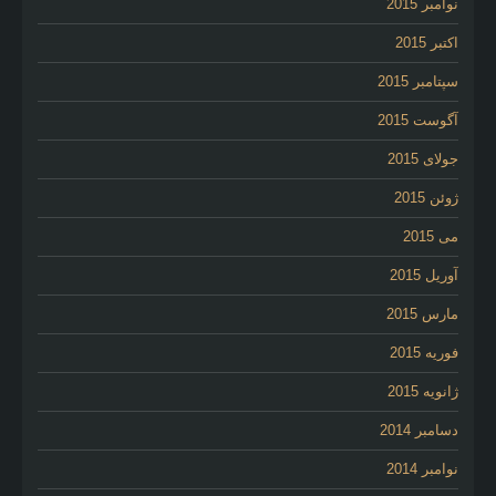
نوامبر 2015
اکتبر 2015
سپتامبر 2015
آگوست 2015
جولای 2015
ژوئن 2015
می 2015
آوریل 2015
مارس 2015
فوریه 2015
ژانویه 2015
دسامبر 2014
نوامبر 2014