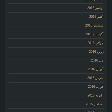
نوامبر 2016
اکتبر 2016
سپتامبر 2016
آگوست 2016
جولای 2016
ژوئن 2016
می 2016
آوریل 2016
مارس 2016
فوریه 2016
ژانویه 2016
دسامبر 2015