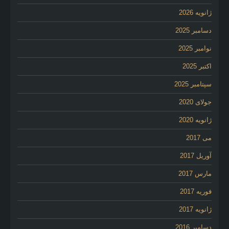
ژانویه 2026
دسامبر 2025
نوامبر 2025
اکتبر 2025
سپتامبر 2025
جولای 2020
ژانویه 2020
می 2017
آوریل 2017
مارس 2017
فوریه 2017
ژانویه 2017
دسامبر 2016