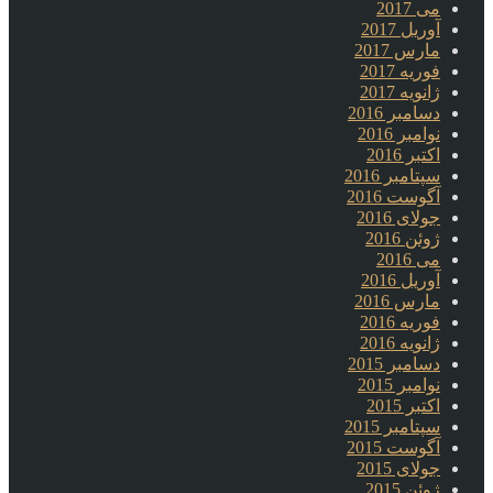
می 2017
آوریل 2017
مارس 2017
فوریه 2017
ژانویه 2017
دسامبر 2016
نوامبر 2016
اکتبر 2016
سپتامبر 2016
آگوست 2016
جولای 2016
ژوئن 2016
می 2016
آوریل 2016
مارس 2016
فوریه 2016
ژانویه 2016
دسامبر 2015
نوامبر 2015
اکتبر 2015
سپتامبر 2015
آگوست 2015
جولای 2015
ژوئن 2015