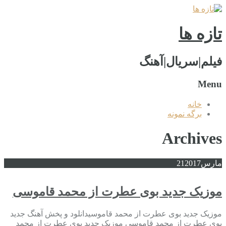
تازه ها
فیلم|سریال|آهنگ
Menu
خانه
برگه نمونه
Archives
مارس
2017
21
موزیک جدید بوی عطرت از محمد قاموسی
موزیک جدید بوی عطرت از محمد قاموسیدانلود و پخش آهنگ جدید
بوی عطرت از محمد قاموسی موزیک جدید بوی عطرت از محمد