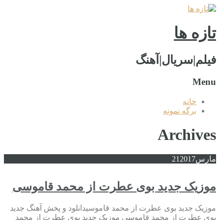
تازه ها
فیلم|سریال|آهنگ
Menu
خانه
برگه نمونه
Archives
مارس
2017
21
موزیک جدید بوی عطرت از محمد قاموسی
موزیک جدید بوی عطرت از محمد قاموسیدانلود و پخش آهنگ جدید
بوی عطرت از محمد قاموسی موزیک جدید بوی عطرت از محمد