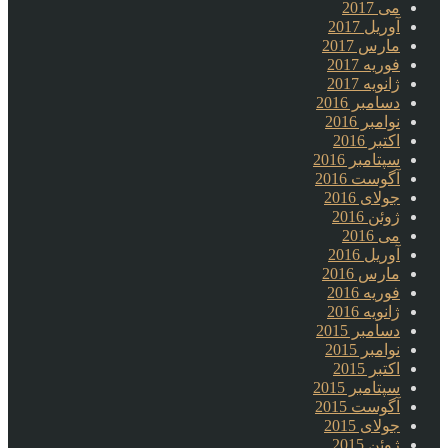
می 2017
آوریل 2017
مارس 2017
فوریه 2017
ژانویه 2017
دسامبر 2016
نوامبر 2016
اکتبر 2016
سپتامبر 2016
آگوست 2016
جولای 2016
ژوئن 2016
می 2016
آوریل 2016
مارس 2016
فوریه 2016
ژانویه 2016
دسامبر 2015
نوامبر 2015
اکتبر 2015
سپتامبر 2015
آگوست 2015
جولای 2015
ژوئن 2015