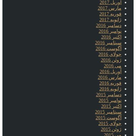
آوریل 2017
مارس 2017
فوریه 2017
ژانویه 2017
دسامبر 2016
نوامبر 2016
اکتبر 2016
سپتامبر 2016
آگوست 2016
جولای 2016
ژوئن 2016
می 2016
آوریل 2016
مارس 2016
فوریه 2016
ژانویه 2016
دسامبر 2015
نوامبر 2015
اکتبر 2015
سپتامبر 2015
آگوست 2015
جولای 2015
ژوئن 2015
می 2015