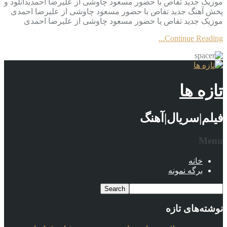
موزیک جدید تفاص با حضور مسعود چاوشی از علیرضا احمدیدانلود و
پخش آهنگ جدید تفاص با حضور مسعود چاوشی از علیرضا احمدی
موزیک جدید تفاص با حضور مسعود چاوشی از علیرضا احمدی
Continue Reading...
تازه ها
فیلم|سریال|آهنگ
Menu
خانه
برگه نمونه
نوشته‌های تازه