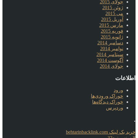
جولای 2015
ژوئن 2015
می 2015
آوریل 2015
مارس 2015
فوریه 2015
ژانویه 2015
دسامبر 2014
نوامبر 2014
سپتامبر 2014
آگوست 2014
جولای 2014
اطلاعات
ورود
خوراک ورودی‌ها
خوراک دیدگاه‌ها
وردپرس
.
خرید بک لینک behtarinbacklink.com
لایسنس نود32