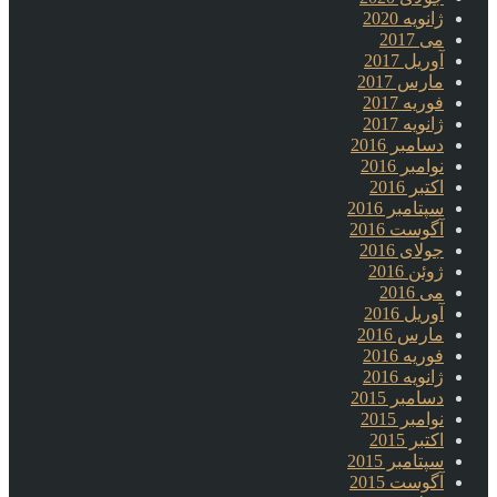
ژانویه 2020
می 2017
آوریل 2017
مارس 2017
فوریه 2017
ژانویه 2017
دسامبر 2016
نوامبر 2016
اکتبر 2016
سپتامبر 2016
آگوست 2016
جولای 2016
ژوئن 2016
می 2016
آوریل 2016
مارس 2016
فوریه 2016
ژانویه 2016
دسامبر 2015
نوامبر 2015
اکتبر 2015
سپتامبر 2015
آگوست 2015