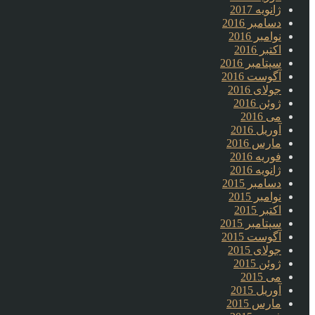
ژانویه 2017
دسامبر 2016
نوامبر 2016
اکتبر 2016
سپتامبر 2016
آگوست 2016
جولای 2016
ژوئن 2016
می 2016
آوریل 2016
مارس 2016
فوریه 2016
ژانویه 2016
دسامبر 2015
نوامبر 2015
اکتبر 2015
سپتامبر 2015
آگوست 2015
جولای 2015
ژوئن 2015
می 2015
آوریل 2015
مارس 2015