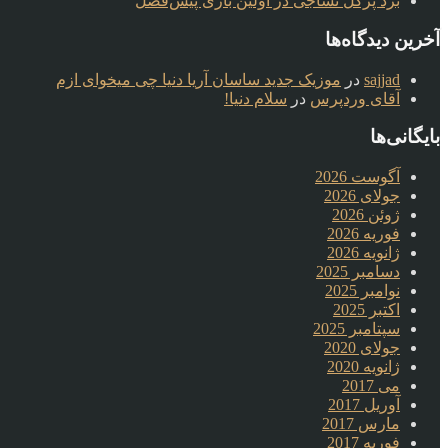
برد پرگل نساجی در اولین بازی پیش‌فصل
آخرین دیدگاه‌ها
sajjad
در
موزیک جدید ساسان آریا دنیا چی میخوای ازم
آقای وردپرس
در
سلام دنیا!
بایگانی‌ها
آگوست 2026
جولای 2026
ژوئن 2026
فوریه 2026
ژانویه 2026
دسامبر 2025
نوامبر 2025
اکتبر 2025
سپتامبر 2025
جولای 2020
ژانویه 2020
می 2017
آوریل 2017
مارس 2017
فوریه 2017