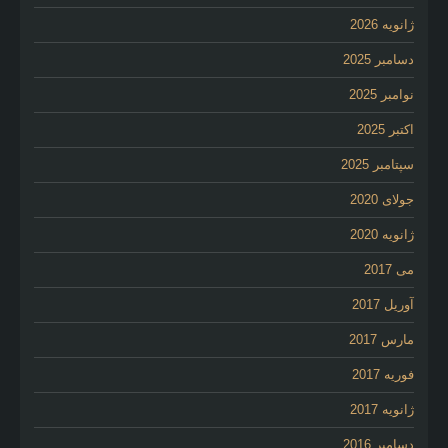
ژانویه 2026
دسامبر 2025
نوامبر 2025
اکتبر 2025
سپتامبر 2025
جولای 2020
ژانویه 2020
می 2017
آوریل 2017
مارس 2017
فوریه 2017
ژانویه 2017
دسامبر 2016