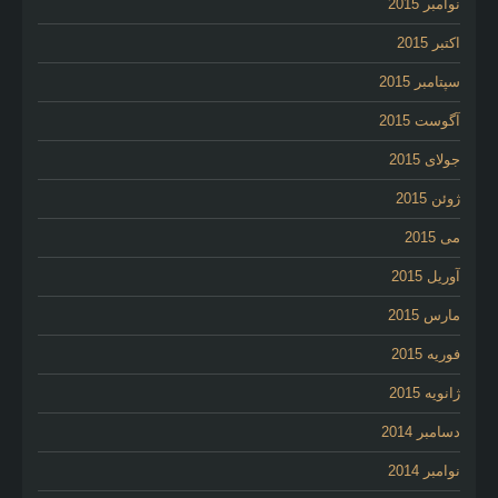
نوامبر 2015
اکتبر 2015
سپتامبر 2015
آگوست 2015
جولای 2015
ژوئن 2015
می 2015
آوریل 2015
مارس 2015
فوریه 2015
ژانویه 2015
دسامبر 2014
نوامبر 2014