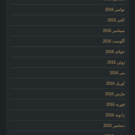
نوامبر 2016
اکتبر 2016
سپتامبر 2016
آگوست 2016
جولای 2016
ژوئن 2016
می 2016
آوریل 2016
مارس 2016
فوریه 2016
ژانویه 2016
دسامبر 2015