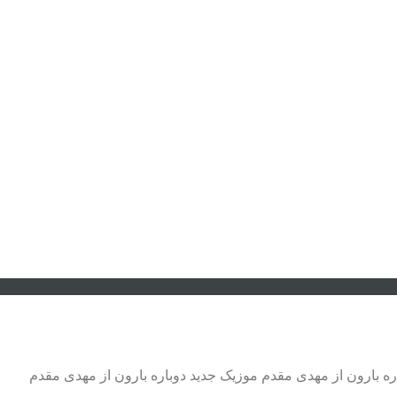
ره بارون از مهدی مقدم موزیک جدید دوباره بارون از مهدی مقدم