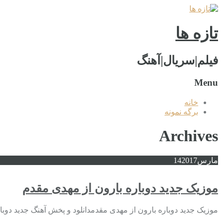
تازه ها
فیلم|سریال|آهنگ
Menu
خانه
برگه نمونه
Archives
مارس
2017
14
موزیک جدید دوباره بارون از مهدی مقدم
موزیک جدید دوباره بارون از مهدی مقدمدانلود و پخش آهنگ جدید دوبا