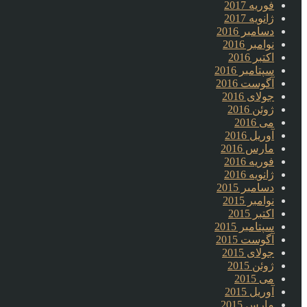
فوریه 2017
ژانویه 2017
دسامبر 2016
نوامبر 2016
اکتبر 2016
سپتامبر 2016
آگوست 2016
جولای 2016
ژوئن 2016
می 2016
آوریل 2016
مارس 2016
فوریه 2016
ژانویه 2016
دسامبر 2015
نوامبر 2015
اکتبر 2015
سپتامبر 2015
آگوست 2015
جولای 2015
ژوئن 2015
می 2015
آوریل 2015
مارس 2015