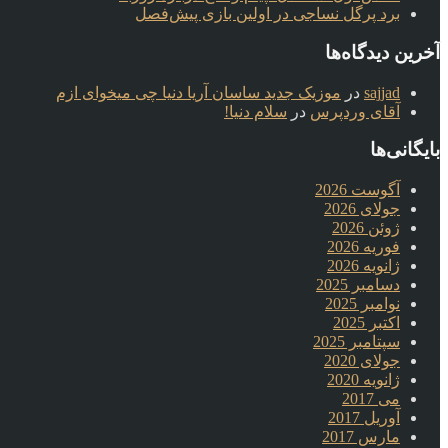
برد پرگل نساجی در اولین بازی پیش‌فصل
آخرین دیدگاه‌ها
sajjad
در
موزیک جدید ساسان آریا دنیا چی میخوای ازم
آقای وردپرس
در
سلام دنیا!
بایگانی‌ها
آگوست 2026
جولای 2026
ژوئن 2026
فوریه 2026
ژانویه 2026
دسامبر 2025
نوامبر 2025
اکتبر 2025
سپتامبر 2025
جولای 2020
ژانویه 2020
می 2017
آوریل 2017
مارس 2017