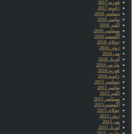
فوریه 2017
ژانویه 2017
دسامبر 2016
نوامبر 2016
اکتبر 2016
سپتامبر 2016
آگوست 2016
جولای 2016
ژوئن 2016
می 2016
آوریل 2016
مارس 2016
فوریه 2016
ژانویه 2016
دسامبر 2015
نوامبر 2015
اکتبر 2015
سپتامبر 2015
آگوست 2015
جولای 2015
ژوئن 2015
می 2015
آوریل 2015
مارس 2015