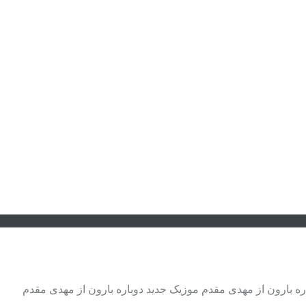
ره بارون از مهدی مقدم موزیک جدید دوباره بارون از مهدی مقدم