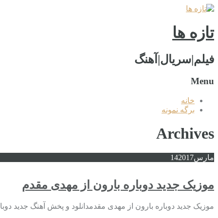
تازه ها
فیلم|سریال|آهنگ
Menu
خانه
برگه نمونه
Archives
مارس
2017
14
موزیک جدید دوباره بارون از مهدی مقدم
موزیک جدید دوباره بارون از مهدی مقدمدانلود و پخش آهنگ جدید دوبا