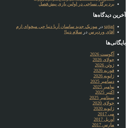
برد پرگل نساجی در اولین بازی پیش‌فصل
آخرین دیدگاه‌ها
sajjad
در
موزیک جدید ساسان آریا دنیا چی میخوای ازم
آقای وردپرس
در
سلام دنیا!
بایگانی‌ها
آگوست 2026
جولای 2026
ژوئن 2026
فوریه 2026
ژانویه 2026
دسامبر 2025
نوامبر 2025
اکتبر 2025
سپتامبر 2025
جولای 2020
ژانویه 2020
می 2017
آوریل 2017
مارس 2017