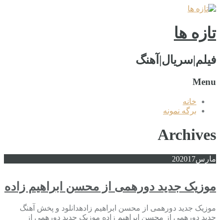
تازه ها
فیلم|سریال|آهنگ
Menu
خانه
برگه نمونه
Archives
مارس
2017
20
موزیک جدید دورهمی از محسن ابراهیم زاده
موزیک جدید دورهمی از محسن ابراهیم زادهدانلود و پخش آهنگ
جدید دورهمی از محسن ابراهیم زاده موزیک جدید دورهمی از