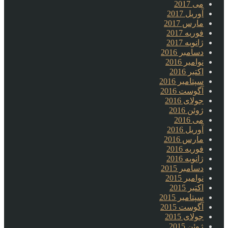
می 2017
آوریل 2017
مارس 2017
فوریه 2017
ژانویه 2017
دسامبر 2016
نوامبر 2016
اکتبر 2016
سپتامبر 2016
آگوست 2016
جولای 2016
ژوئن 2016
می 2016
آوریل 2016
مارس 2016
فوریه 2016
ژانویه 2016
دسامبر 2015
نوامبر 2015
اکتبر 2015
سپتامبر 2015
آگوست 2015
جولای 2015
ژوئن 2015