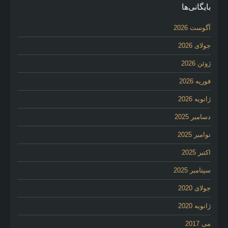
بایگانی‌ها
آگوست 2026
جولای 2026
ژوئن 2026
فوریه 2026
ژانویه 2026
دسامبر 2025
نوامبر 2025
اکتبر 2025
سپتامبر 2025
جولای 2020
ژانویه 2020
می 2017