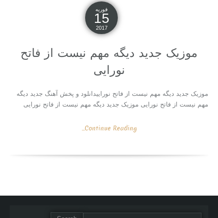
فوریه
15
2017
موزیک جدید دیگه مهم نیست از فاتح
نورایی
موزیک جدید دیگه مهم نیست از فاتح نوراییدانلود و پخش آهنگ جدید دیگه
مهم نیست از فاتح نورایی موزیک جدید دیگه مهم نیست از فاتح نورایی
Continue Reading...