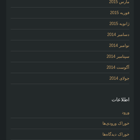
مارس 2015
فوریه 2015
ژانویه 2015
دسامبر 2014
نوامبر 2014
سپتامبر 2014
آگوست 2014
جولای 2014
اطلاعات
ورود
خوراک ورودی‌ها
خوراک دیدگاه‌ها