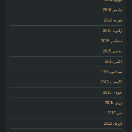
مارس 2016
فوریه 2016
ژانویه 2016
دسامبر 2015
نوامبر 2015
اکتبر 2015
سپتامبر 2015
آگوست 2015
جولای 2015
ژوئن 2015
می 2015
آوریل 2015