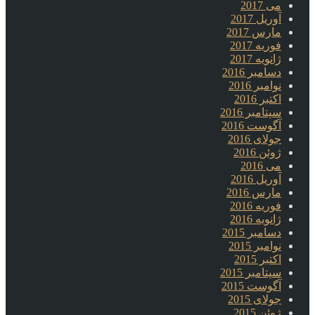
می 2017
آوریل 2017
مارس 2017
فوریه 2017
ژانویه 2017
دسامبر 2016
نوامبر 2016
اکتبر 2016
سپتامبر 2016
آگوست 2016
جولای 2016
ژوئن 2016
می 2016
آوریل 2016
مارس 2016
فوریه 2016
ژانویه 2016
دسامبر 2015
نوامبر 2015
اکتبر 2015
سپتامبر 2015
آگوست 2015
جولای 2015
ژوئن 2015