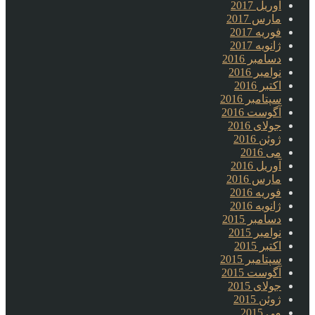
آوریل 2017
مارس 2017
فوریه 2017
ژانویه 2017
دسامبر 2016
نوامبر 2016
اکتبر 2016
سپتامبر 2016
آگوست 2016
جولای 2016
ژوئن 2016
می 2016
آوریل 2016
مارس 2016
فوریه 2016
ژانویه 2016
دسامبر 2015
نوامبر 2015
اکتبر 2015
سپتامبر 2015
آگوست 2015
جولای 2015
ژوئن 2015
می 2015