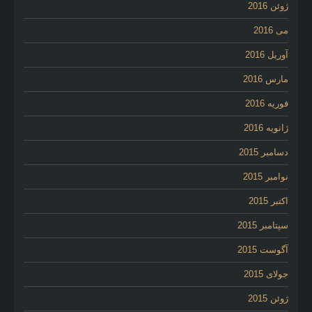
ژوئن 2016
می 2016
آوریل 2016
مارس 2016
فوریه 2016
ژانویه 2016
دسامبر 2015
نوامبر 2015
اکتبر 2015
سپتامبر 2015
آگوست 2015
جولای 2015
ژوئن 2015