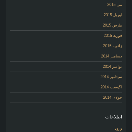
می 2015
آوریل 2015
مارس 2015
فوریه 2015
ژانویه 2015
دسامبر 2014
نوامبر 2014
سپتامبر 2014
آگوست 2014
جولای 2014
اطلاعات
ورود