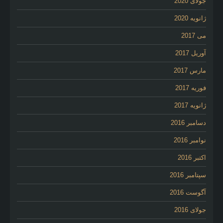
جولای 2020
ژانویه 2020
می 2017
آوریل 2017
مارس 2017
فوریه 2017
ژانویه 2017
دسامبر 2016
نوامبر 2016
اکتبر 2016
سپتامبر 2016
آگوست 2016
جولای 2016