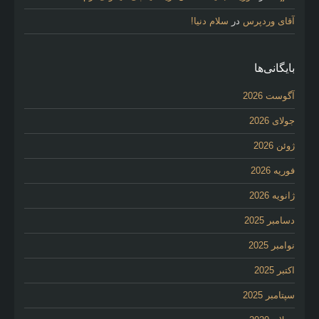
آقای وردپرس
در
سلام دنیا!
بایگانی‌ها
آگوست 2026
جولای 2026
ژوئن 2026
فوریه 2026
ژانویه 2026
دسامبر 2025
نوامبر 2025
اکتبر 2025
سپتامبر 2025