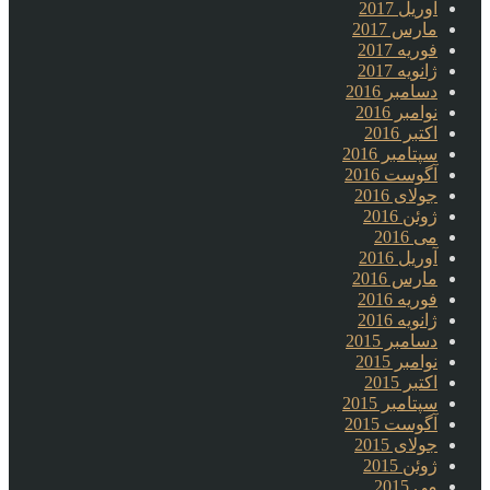
آوریل 2017
مارس 2017
فوریه 2017
ژانویه 2017
دسامبر 2016
نوامبر 2016
اکتبر 2016
سپتامبر 2016
آگوست 2016
جولای 2016
ژوئن 2016
می 2016
آوریل 2016
مارس 2016
فوریه 2016
ژانویه 2016
دسامبر 2015
نوامبر 2015
اکتبر 2015
سپتامبر 2015
آگوست 2015
جولای 2015
ژوئن 2015
می 2015