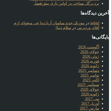
برد پرگل نساجی در اولین بازی پیش‌فصل
آخرین دیدگاه‌ها
sajjad
در
موزیک جدید ساسان آریا دنیا چی میخوای ازم
آقای وردپرس
در
سلام دنیا!
بایگانی‌ها
آگوست 2026
جولای 2026
ژوئن 2026
فوریه 2026
ژانویه 2026
دسامبر 2025
نوامبر 2025
اکتبر 2025
سپتامبر 2025
جولای 2020
ژانویه 2020
می 2017
آوریل 2017
مارس 2017