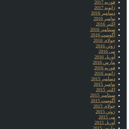
فوریه 2017
ژانویه 2017
دسامبر 2016
نوامبر 2016
اکتبر 2016
سپتامبر 2016
آگوست 2016
جولای 2016
ژوئن 2016
می 2016
آوریل 2016
مارس 2016
فوریه 2016
ژانویه 2016
دسامبر 2015
نوامبر 2015
اکتبر 2015
سپتامبر 2015
آگوست 2015
جولای 2015
ژوئن 2015
می 2015
آوریل 2015
مارس 2015