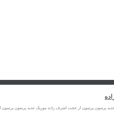
اده
جدید پرسون پرسون از حجت اشرف زاده موزیک جدید پرسون پرسون 