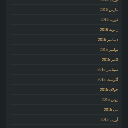
مارس 2016
فوریه 2016
ژانویه 2016
دسامبر 2015
نوامبر 2015
اکتبر 2015
سپتامبر 2015
آگوست 2015
جولای 2015
ژوئن 2015
می 2015
آوریل 2015