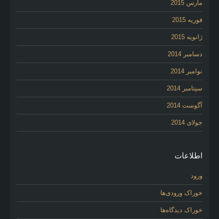
مارس 2015
فوریه 2015
ژانویه 2015
دسامبر 2014
نوامبر 2014
سپتامبر 2014
آگوست 2014
جولای 2014
اطلاعات
ورود
خوراک ورودی‌ها
خوراک دیدگاه‌ها