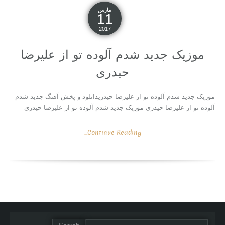
مارس
11
2017
موزیک جدید شدم آلوده تو از علیرضا
حیدری
موزیک جدید شدم آلوده تو از علیرضا حیدریدانلود و پخش آهنگ جدید شدم
آلوده تو از علیرضا حیدری موزیک جدید شدم آلوده تو از علیرضا حیدری
Continue Reading...