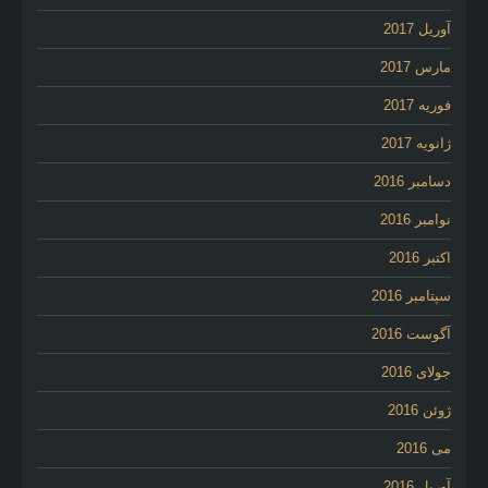
آوریل 2017
مارس 2017
فوریه 2017
ژانویه 2017
دسامبر 2016
نوامبر 2016
اکتبر 2016
سپتامبر 2016
آگوست 2016
جولای 2016
ژوئن 2016
می 2016
آوریل 2016