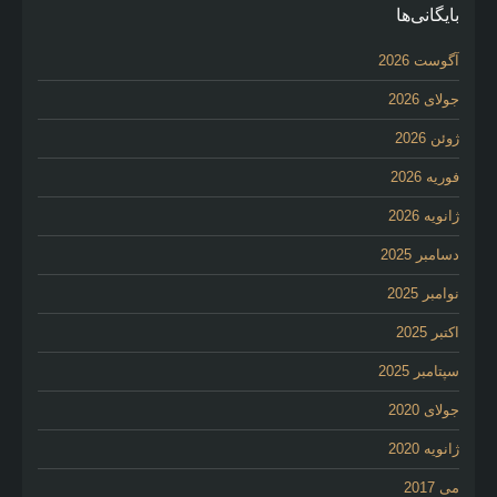
بایگانی‌ها
آگوست 2026
جولای 2026
ژوئن 2026
فوریه 2026
ژانویه 2026
دسامبر 2025
نوامبر 2025
اکتبر 2025
سپتامبر 2025
جولای 2020
ژانویه 2020
می 2017