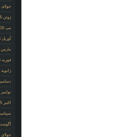
جولای 2016
ژوئن 2016
می 2016
آوریل 2016
مارس 2016
فوریه 2016
ژانویه 2016
دسامبر 015
نوامبر 2015
اکتبر 2015
سپتامبر 15
آگوست 15
جولای 2015