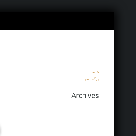
خانه
برگه نمونه
Archives