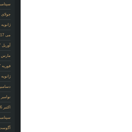
سپتامبر 25
جولای 2020
ژانویه 2020
می 2017
آوریل 2017
مارس 2017
فوریه 2017
ژانویه 2017
دسامبر 016
نوامبر 2016
اکتبر 2016
سپتامبر 16
آگوست 16