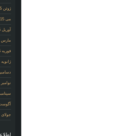
ژوئن 2015
می 2015
آوریل 2015
مارس 2015
فوریه 2015
ژانویه 2015
دسامبر 014
نوامبر 2014
سپتامبر 14
آگوست 14
جولای 2014
اطلاع