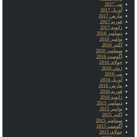
می 2017
آوریل 2017
مارس 2017
فوریه 2017
ژانویه 2017
دسامبر 2016
نوامبر 2016
اکتبر 2016
سپتامبر 2016
آگوست 2016
جولای 2016
ژوئن 2016
می 2016
آوریل 2016
مارس 2016
فوریه 2016
ژانویه 2016
دسامبر 2015
نوامبر 2015
اکتبر 2015
سپتامبر 2015
آگوست 2015
جولای 2015