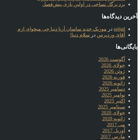
برد پرگل نساجی در اولین بازی پیش‌فصل
آخرین دیدگاه‌ها
sajjad
در
موزیک جدید ساسان آریا دنیا چی میخوای ازم
آقای وردپرس
در
سلام دنیا!
بایگانی‌ها
آگوست 2026
جولای 2026
ژوئن 2026
فوریه 2026
ژانویه 2026
دسامبر 2025
نوامبر 2025
اکتبر 2025
سپتامبر 2025
جولای 2020
ژانویه 2020
می 2017
آوریل 2017
مارس 2017