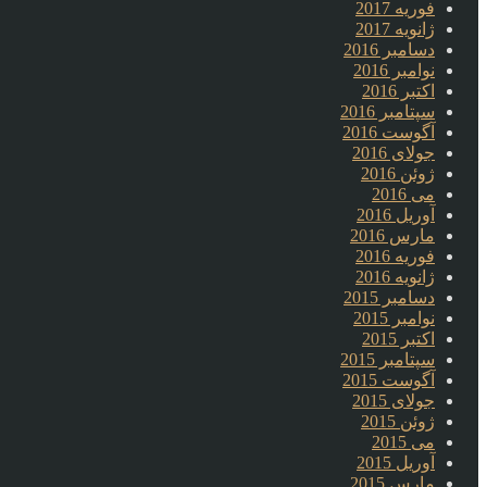
فوریه 2017
ژانویه 2017
دسامبر 2016
نوامبر 2016
اکتبر 2016
سپتامبر 2016
آگوست 2016
جولای 2016
ژوئن 2016
می 2016
آوریل 2016
مارس 2016
فوریه 2016
ژانویه 2016
دسامبر 2015
نوامبر 2015
اکتبر 2015
سپتامبر 2015
آگوست 2015
جولای 2015
ژوئن 2015
می 2015
آوریل 2015
مارس 2015