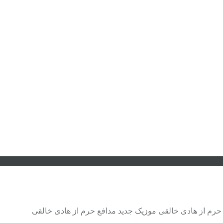
 حرم از هادی خالقی موزیک جدید مدافع حرم از هادی خالقی