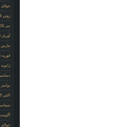
جولای 2016
ژوئن 2016
می 2016
آوریل 2016
مارس 2016
فوریه 2016
ژانویه 2016
دسامبر 015
نوامبر 2015
اکتبر 2015
سپتامبر 15
آگوست 15
جولای 2015