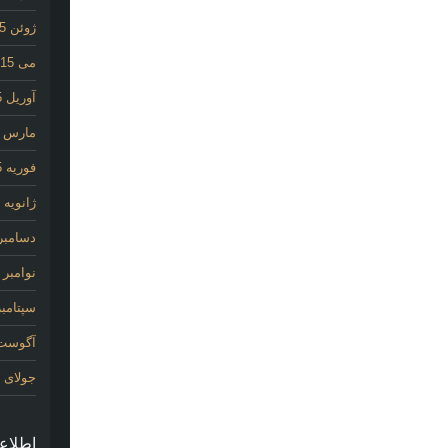
ژوئن 2015
می 2015
آوریل 2015
مارس 2015
فوریه 2015
ژانویه 2015
دسامبر 014
نوامبر 2014
سپتامبر 14
آگوست 14
جولای 2014
اطلاع