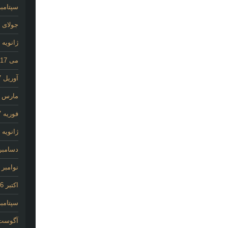
سپتامبر 25
جولای 2020
ژانویه 2020
می 2017
آوریل 2017
مارس 2017
فوریه 2017
ژانویه 2017
دسامبر 016
نوامبر 2016
اکتبر 2016
سپتامبر 16
آگوست 16