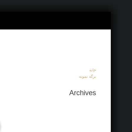
خانه
برگه نمونه
Archives