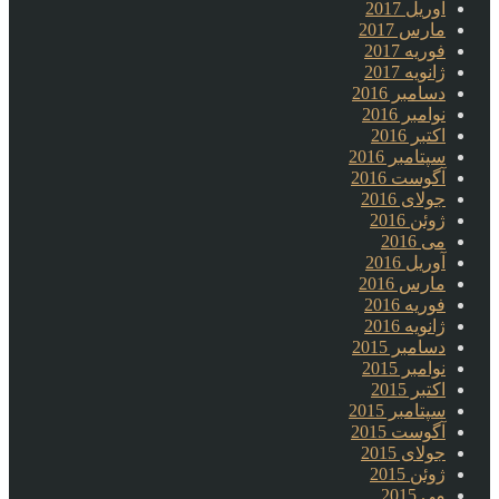
آوریل 2017
مارس 2017
فوریه 2017
ژانویه 2017
دسامبر 2016
نوامبر 2016
اکتبر 2016
سپتامبر 2016
آگوست 2016
جولای 2016
ژوئن 2016
می 2016
آوریل 2016
مارس 2016
فوریه 2016
ژانویه 2016
دسامبر 2015
نوامبر 2015
اکتبر 2015
سپتامبر 2015
آگوست 2015
جولای 2015
ژوئن 2015
می 2015